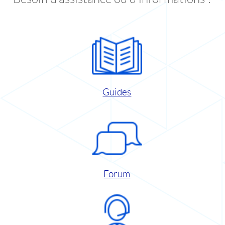
Guides
Forum